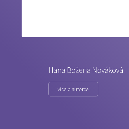
Hana Božena Nováková
více o autorce